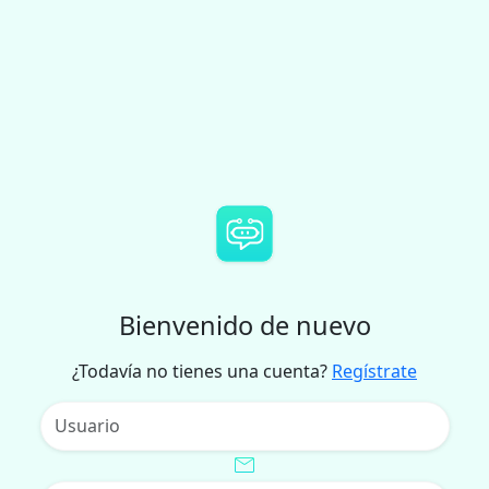
Bienvenido de nuevo
¿Todavía no tienes una cuenta?
Regístrate