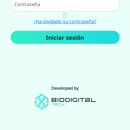
¿Ha olvidado su contraseña?
Iniciar sesión