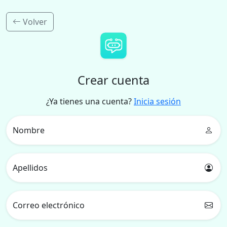
Volver
Crear cuenta
¿Ya tienes una cuenta?
Inicia sesión
Nombre
Apellidos
Correo electrónico