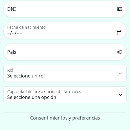
DNI
Fecha de nacimiento
País
Rol
Capacidad de prescripción de fármacos
Consentimientos y preferencias